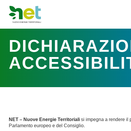
contenuto
DICHIARAZIO
ACCESSIBILI
NET – Nuove Energie Territoriali
si impegna a rendere il 
Parlamento europeo e del Consiglio.