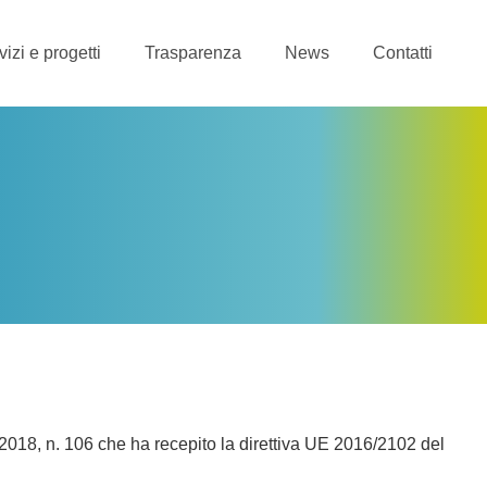
vizi e progetti
Trasparenza
News
Contatti
2018, n. 106 che ha recepito la direttiva UE 2016/2102 del