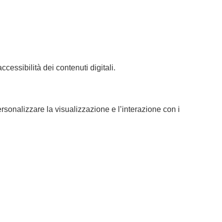
cessibilità dei contenuti digitali.
rsonalizzare la visualizzazione e l’interazione con i