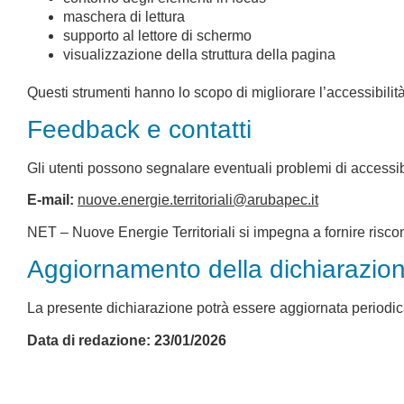
maschera di lettura
supporto al lettore di schermo
visualizzazione della struttura della pagina
Questi strumenti hanno lo scopo di migliorare l’accessibilità 
Feedback e contatti
Gli utenti possono segnalare eventuali problemi di accessibi
E-mail:
nuove.energie.territoriali@arubapec.it
NET – Nuove Energie Territoriali si impegna a fornire risco
Aggiornamento della dichiarazio
La presente dichiarazione potrà essere aggiornata periodica
Data di redazione: 23/01/2026